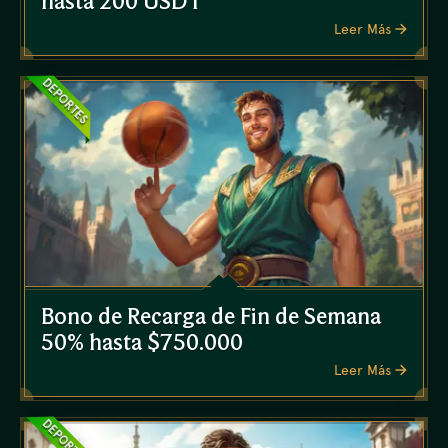
hasta 200 USDT
Leer Más
DEPORTES
Bono de Recarga de Fin de Semana
50% hasta $750.000
Leer Más
DEPORTES