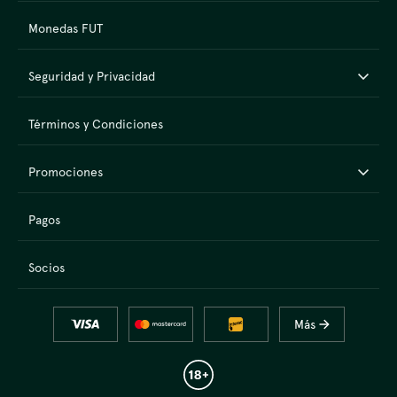
Monedas FUT
Seguridad y Privacidad
Términos y Condiciones
Promociones
Pagos
Socios
Más