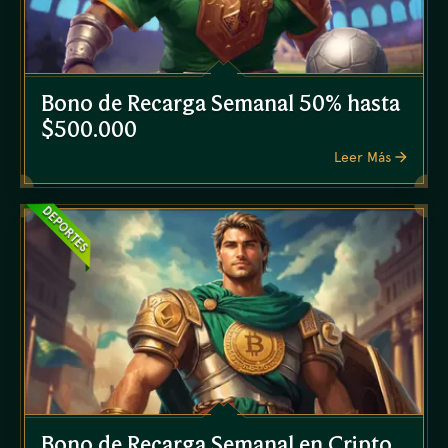
Bono de Recarga Semanal 50% hasta
$500.000
Leer Más
DEPORTES
Bono de Recarga Semanal en Cripto