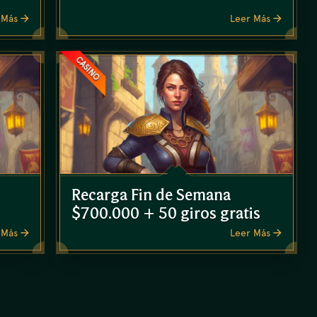
 Más
Leer Más
CASINO
Recarga Fin de Semana
$700.000 + 50 giros gratis
 Más
Leer Más