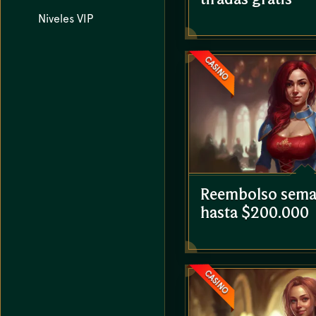
Niveles VIP
CASINO
Reembolso sema
hasta $200.000
CASINO