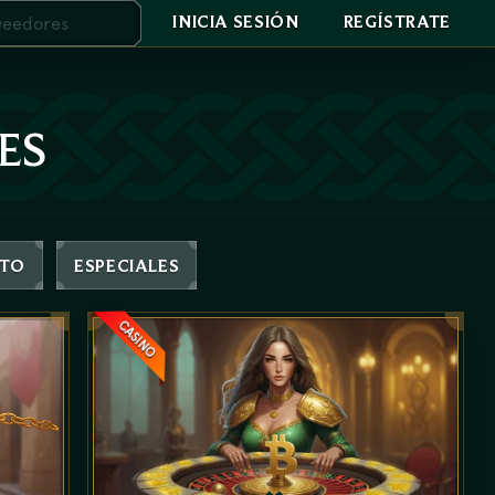
INICIA SESIÓN
REGÍSTRATE
oveedores
ES
PTO
ESPECIALES
CASINO