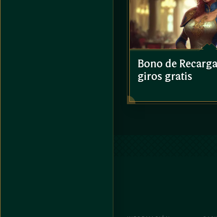
Bono de Recarga
giros gratis