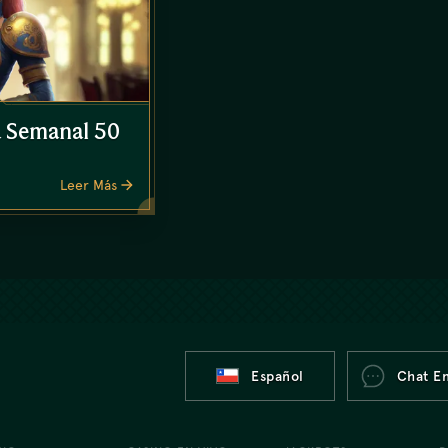
 Semanal 50
Leer Más
Español
Chat En