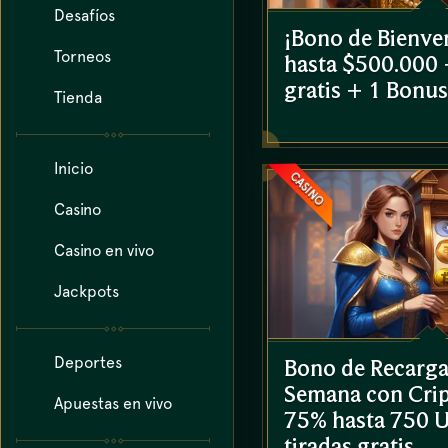
Desafíos
¡Bono de Bienve
Torneos
hasta $500.000 
gratis + 1 Bonu
Tienda
Inicio
CASINO
Casino
Casino en vivo
Jackpots
Bono de Recarga
Deportes
Semana con Cri
Apuestas en vivo
75% hasta 750 
tiradas gratis