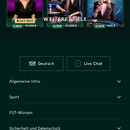
WEITERE SPIELE
3
23
6
36
1
267/800
- 10.000 €
- 20.000 €
- 500 €
1,00 €
0,10 €
0,20 €
10
2
6
32
2
4
20
20
12
5
19
1
33
7
2
Deutsch
Live Chat
Allgemeine Infos
Sport
FUT-Münzen
Sicherheit und Datenschutz