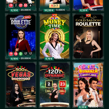
9
2
27
30
6
7/7
- 20.000 €
- 5.000 €
- 500 €
0,10 €
50,00 €
0,20 €
27
21
1
30
23
NEU
NEU
5
5
6
4
23
12
18
15
2
16
9
16
0
17
17
- 20.000 €
- 4.600 €
0,10 €
0,10 €
34
5
18
6
29
13
10
14
7
6
13
3
3
31
32
- 4.500 €
0,20 €