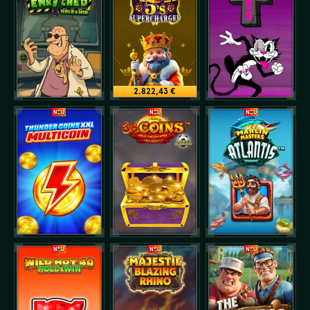
2.822,43 €
NEU
NEU
NEU
NEU
NEU
NEU