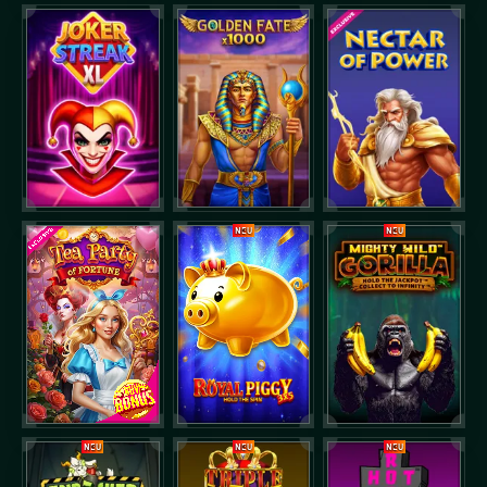
NEU
NEU
NEU
NEU
NEU