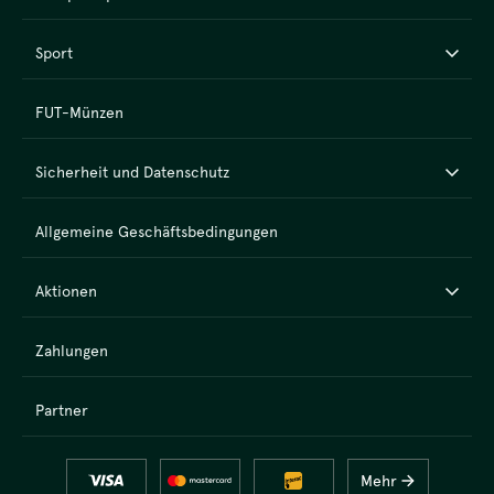
Sport
FUT-Münzen
Sicherheit und Datenschutz
Allgemeine Geschäftsbedingungen
Aktionen
Zahlungen
Partner
Mehr