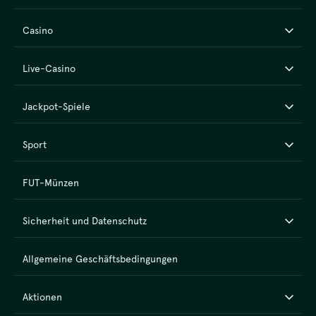
Casino
Live-Casino
Jackpot-Spiele
Sport
FUT-Münzen
Sicherheit und Datenschutz
Allgemeine Geschäftsbedingungen
Aktionen