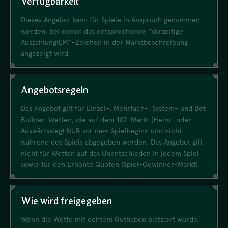
Verfügbarkeit
Dieses Angebot kann für Spiele in Anspruch genommen
werden, bei denen das entsprechende "Vorzeitige
Auszahlung(EP)"-Zeichen in der Marktbeschreibung
angezeigt wird.
Angebotsregeln
Das Angebot gilt für Einzel-, Mehrfach-, System- und Bet
Builder-Wetten, die auf dem 1X2-Markt (Heim- oder
Auswärtssieg) NUR vor dem Spielbeginn und nicht
während des Spiels abgegeben werden. Das Angebot gilt
nicht für Wetten auf das Unentschieden in jedem Spiel
sowie für den Erhöhte Quoten (Spiel-Gewinner-Markt)
Wie wird freigegeben
Wenn die Wette mit echtem Guthaben platziert wurde,