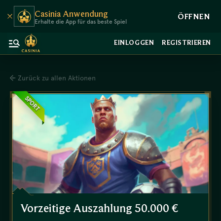
Casinia Anwendung
ÖFFNEN
Erhalte die App für das beste Spiel
EINLOGGEN
REGISTRIEREN
Zurück zu allen Aktionen
SPORT
Vorzeitige Auszahlung 50.000 €