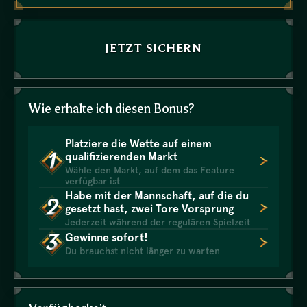
JETZT SICHERN
Wie erhalte ich diesen Bonus?
Platziere die Wette auf einem
qualifizierenden Markt
Wähle den Markt, auf dem das Feature
verfügbar ist
Habe mit der Mannschaft, auf die du
gesetzt hast, zwei Tore Vorsprung
Jederzeit während der regulären Spielzeit
Gewinne sofort!
Du brauchst nicht länger zu warten