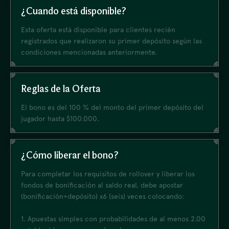
¿Cuando está disponible?
Esta oferta está disponible para clientes recién
registrados que realizaron su primer depósito según las
condiciones mencionadas anteriormente.
Reglas de la Oferta
El bono es del 100 % del monto del primer depósito del
jugador hasta $100.000.
¿Cómo liberar el bono?
Para completar los requisitos de rollover y liberar los
fondos de bonificación al saldo real, debe apostar
(bonificación+depósito) x6 (seis) veces colocando:
1.
Apuestas simples con probabilidades de al menos 2.00