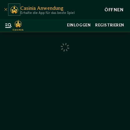
Casinia Anwendung
ÖFFNEN
Erhalte die App für das beste Spiel
EINLOGGEN
REGISTRIEREN